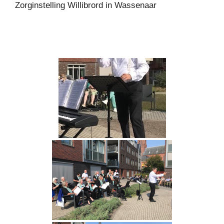
Zorginstelling Willibrord in Wassenaar